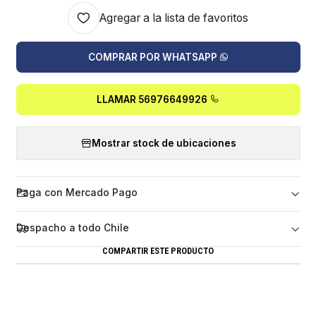
Agregar a la lista de favoritos
COMPRAR POR WHATSAPP
LLAMAR 56976649926
Mostrar stock de ubicaciones
Paga con Mercado Pago
Despacho a todo Chile
COMPARTIR ESTE PRODUCTO