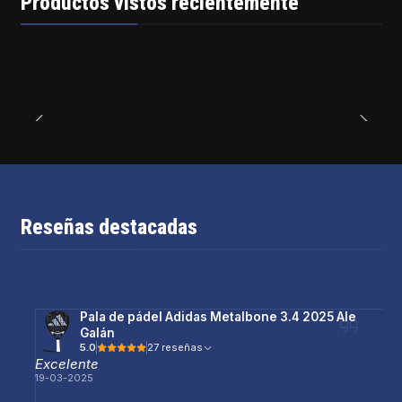
Productos vistos recientemente
Reseñas destacadas
Pala de pádel Adidas Metalbone 3.4 2025 Ale
Galán
5.0
27 reseñas
Excelente
19-03-2025