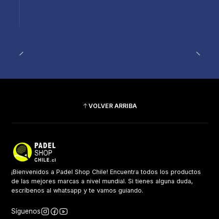
VOLVER ARRIBA
¡Bienvenidos a Padel Shop Chile! Encuentra todos los productos
de las mejores marcas a nivel mundial. Si tienes alguna duda,
escríbenos al whatsapp y te vamos guiando.
Síguenos