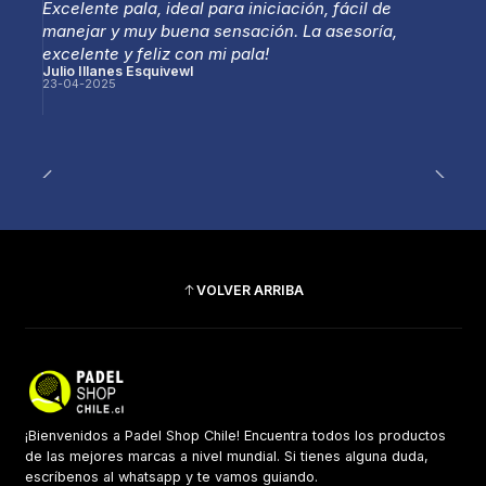
Excelente pala, ideal para iniciación, fácil de
manejar y muy buena sensación. La asesoría,
excelente y feliz con mi pala!
Julio Illanes Esquivewl
23-04-2025
VOLVER ARRIBA
¡Bienvenidos a Padel Shop Chile! Encuentra todos los productos
de las mejores marcas a nivel mundial. Si tienes alguna duda,
escríbenos al whatsapp y te vamos guiando.