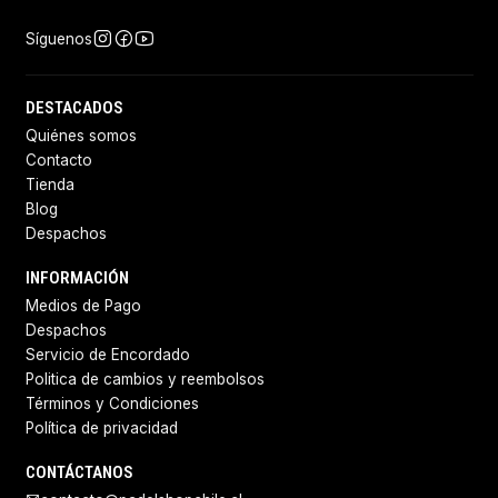
Síguenos
DESTACADOS
Quiénes somos
Contacto
Tienda
Blog
Despachos
INFORMACIÓN
Medios de Pago
Despachos
Servicio de Encordado
Politica de cambios y reembolsos
Términos y Condiciones
Política de privacidad
CONTÁCTANOS