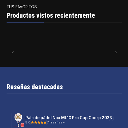
TUS FAVORITOS
Productos vistos recientemente
Reseñas destacadas
Pala de pádel Nox ML10 Pro Cup Coorp 2023
5.0
7 reseñas