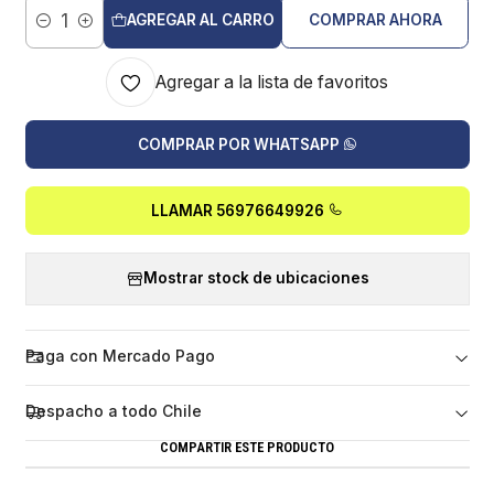
AGREGAR AL CARRO
COMPRAR AHORA
Cantidad
Agregar a la lista de favoritos
COMPRAR POR WHATSAPP
LLAMAR 56976649926
Mostrar stock de ubicaciones
Paga con Mercado Pago
Despacho a todo Chile
COMPARTIR ESTE PRODUCTO