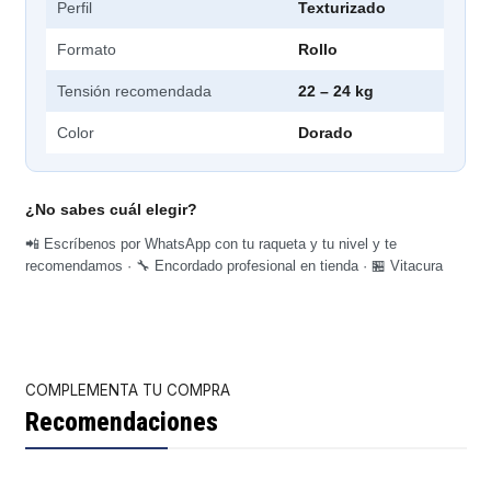
Perfil
Texturizado
Formato
Rollo
Tensión recomendada
22 – 24 kg
Color
Dorado
¿No sabes cuál elegir?
📲 Escríbenos por WhatsApp con tu raqueta y tu nivel y te
recomendamos · 🔧 Encordado profesional en tienda · 🏪 Vitacura
COMPLEMENTA TU COMPRA
Recomendaciones