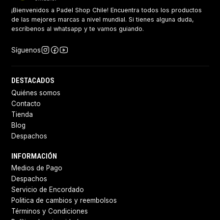
¡Bienvenidos a Padel Shop Chile! Encuentra todos los productos
de las mejores marcas a nivel mundial. Si tienes alguna duda,
escríbenos al whatsapp y te vamos guiando.
Síguenos
DESTACADOS
Quiénes somos
Contacto
Tienda
Blog
Despachos
INFORMACIÓN
Medios de Pago
Despachos
Servicio de Encordado
Politica de cambios y reembolsos
Términos y Condiciones