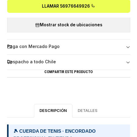
LLAMAR 56976649926
Mostrar stock de ubicaciones
Paga con Mercado Pago
Despacho a todo Chile
COMPARTIR ESTE PRODUCTO
DESCRIPCIÓN
DETALLES
🎾 CUERDA DE TENIS · ENCORDADO