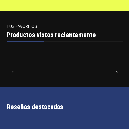
TUS FAVORITOS
Productos vistos recientemente
Reseñas destacadas