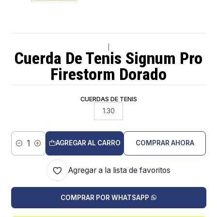
|
Cuerda De Tenis Signum Pro
Firestorm Dorado
CUERDAS DE TENIS
1.30
AGREGAR AL CARRO
COMPRAR AHORA
Cantidad
Agregar a la lista de favoritos
COMPRAR POR WHATSAPP