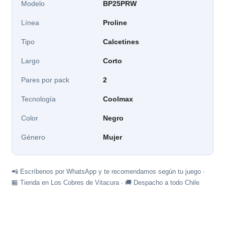
Modelo
BP25PRW
Línea
Proline
Tipo
Calcetines
Largo
Corto
Pares por pack
2
Tecnología
Coolmax
Color
Negro
Género
Mujer
📲 Escríbenos por WhatsApp y te recomendamos según tu juego ·
🏪 Tienda en Los Cobres de Vitacura · 🚚 Despacho a todo Chile