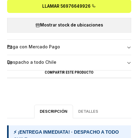
LLAMAR 56976649926
Mostrar stock de ubicaciones
Paga con Mercado Pago
Despacho a todo Chile
COMPARTIR ESTE PRODUCTO
DESCRIPCIÓN
DETALLES
⚡ ¡ENTREGA INMEDIATA! · DESPACHO A TODO