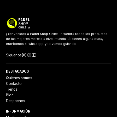
¡Bienvenidos a Padel Shop Chile! Encuentra todos los productos
de las mejores marcas a nivel mundial. Si tienes alguna duda,
escríbenos al whatsapp y te vamos guiando.
Síguenos
DESTACADOS
Quiénes somos
Contacto
Tienda
Blog
Despachos
INFORMACIÓN