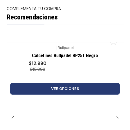
COMPLEMENTA TU COMPRA
Recomendaciones
|
Bullpadel
-19%
Calcetines Bullpadel BP251 Negro
$12.990
$15.990
VER OPCIONES